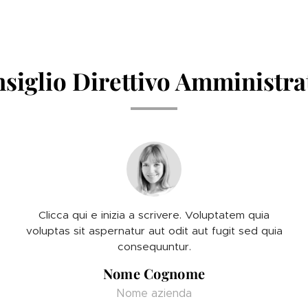
siglio Direttivo Amministra
Clicca qui e inizia a scrivere. Voluptatem quia
voluptas sit aspernatur aut odit aut fugit sed quia
consequuntur.
Nome Cognome
Nome azienda