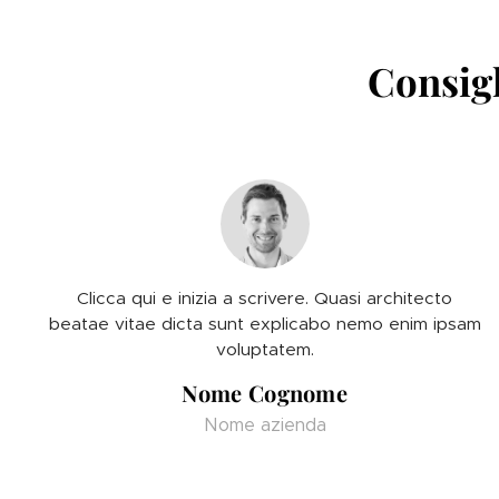
Consigl
Clicca qui e inizia a scrivere. Quasi architecto
beatae vitae dicta sunt explicabo nemo enim ipsam
voluptatem.
Nome Cognome
Nome azienda