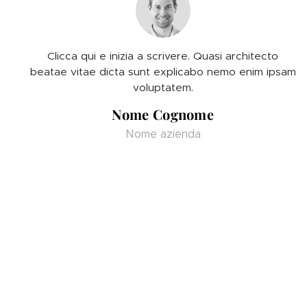
Clicca qui e inizia a scrivere. Quasi architecto
beatae vitae dicta sunt explicabo nemo enim ipsam
voluptatem.
Nome Cognome
Nome azienda