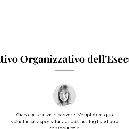
tivo Organizzativo dell'Ese
Clicca qui e inizia a scrivere. Voluptatem quia
voluptas sit aspernatur aut odit aut fugit sed quia
consequuntur.