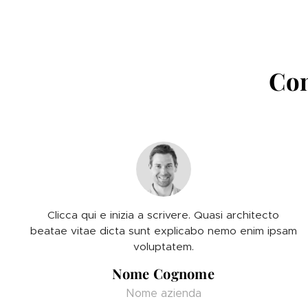
Con
Clicca qui e inizia a scrivere. Quasi architecto
beatae vitae dicta sunt explicabo nemo enim ipsam
voluptatem.
Nome Cognome
Nome azienda