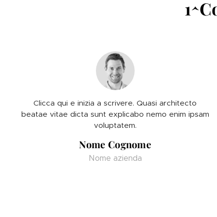
1^Co
Clicca qui e inizia a scrivere. Quasi architecto
beatae vitae dicta sunt explicabo nemo enim ipsam
voluptatem.
Nome Cognome
Nome azienda