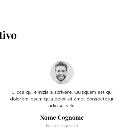
tivo
Clicca qui e inizia a scrivere. Quisquam est qui
dolorem ipsum quia dolor sit amet consectetur
adipisci velit.
Nome Cognome
Nome azienda