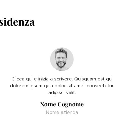
esidenza
Clicca qui e inizia a scrivere. Quisquam est qui
dolorem ipsum quia dolor sit amet consectetur
adipisci velit.
Nome Cognome
Nome azienda