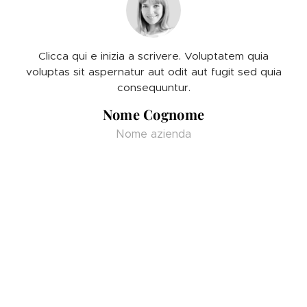
Clicca qui e inizia a scrivere. Voluptatem quia
voluptas sit aspernatur aut odit aut fugit sed quia
consequuntur.
Nome Cognome
Nome azienda