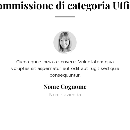
mmissione di categoria Uffi
Clicca qui e inizia a scrivere. Voluptatem quia
voluptas sit aspernatur aut odit aut fugit sed quia
consequuntur.
Nome Cognome
Nome azienda