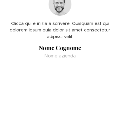
Clicca qui e inizia a scrivere. Quisquam est qui
dolorem ipsum quia dolor sit amet consectetur
adipisci velit.
Nome Cognome
Nome azienda