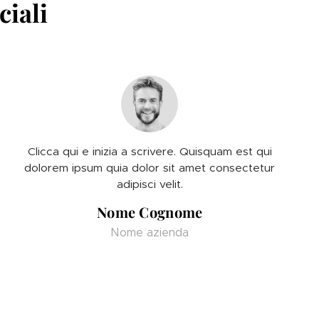
ciali
Clicca qui e inizia a scrivere. Quisquam est qui
dolorem ipsum quia dolor sit amet consectetur
adipisci velit.
Nome Cognome
Nome azienda