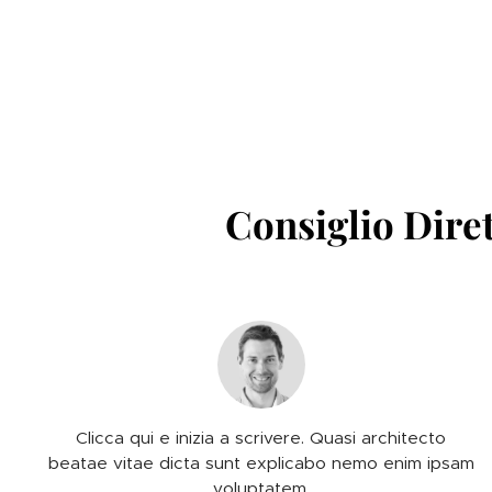
Consiglio Diret
Clicca qui e inizia a scrivere. Quasi architecto
beatae vitae dicta sunt explicabo nemo enim ipsam
voluptatem.