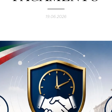
19.06.2026