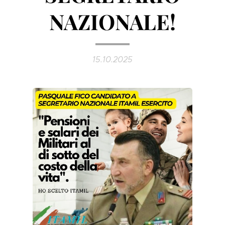
NAZIONALE!
15.10.2025