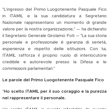
"L'ingresso del Primo Luogotenente Pasquale Fico
in ITAMIL e la sua candidatura a Segretario
Nazionale rappresentano un momento di grande
valore per la nostra organizzazione," — ha dichiarato
il Segretario Generale Girolamo Foti — "La sua storia
personale e professionale è garanzia di serietà,
esperienza e rispetto delle istituzioni. Con lui,
ITAMIL rafforza il proprio ruolo di interlocutore
credibile e autorevole presso la Difesa e le
commissioni parlamentari."
Le parole del Primo Luogotenente Pasquale Fico
"
Ho scelto ITAMIL per il suo coraggio e la purezza
nel rappresentare il personale.