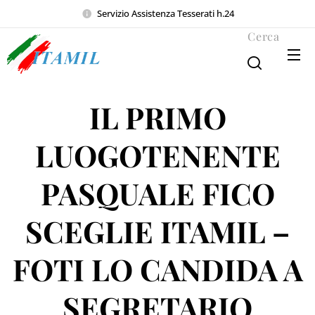
Servizio Assistenza Tesserati h.24
Cerca
IL PRIMO
LUOGOTENENTE
PASQUALE FICO
SCEGLIE ITAMIL –
FOTI LO CANDIDA A
SEGRETARIO