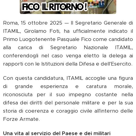
Roma, 15 ottobre 2025 — Il Segretario Generale di
ITAMIL, Girolamo Foti, ha ufficialmente indicato il
Primo Luogotenente Pasquale Fico come candidato
alla carica di Segretario Nazionale ITAMIL,
conferendogli nel caso venga eletto la delega ai
rapporti con le Istituzioni della Difesa e dell'Esercito.
Con questa candidatura, ITAMIL accoglie una figura
di grande esperienza e caratura morale,
riconosciuta per il suo impegno costante nella
difesa dei diritti del personale militare e per la sua
storia di coerenza e coraggio civile all'interno delle
Forze Armate.
Una vita al servizio del Paese e dei militari