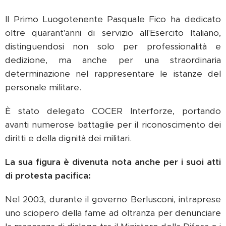
Il Primo Luogotenente Pasquale Fico ha dedicato
oltre quarant'anni di servizio all'Esercito Italiano,
distinguendosi non solo per professionalità e
dedizione, ma anche per una straordinaria
determinazione nel rappresentare le istanze del
personale militare.
È stato delegato COCER Interforze, portando
avanti numerose battaglie per il riconoscimento dei
diritti e della dignità dei militari.
La sua figura è divenuta nota anche per i suoi atti
di protesta pacifica:
Nel 2003, durante il governo Berlusconi, intraprese
uno sciopero della fame ad oltranza per denunciare