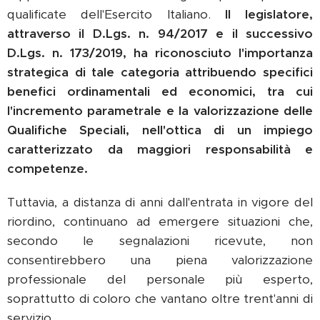
qualificate dell'Esercito Italiano.
Il legislatore,
attraverso il D.Lgs. n. 94/2017 e il successivo
D.Lgs. n. 173/2019, ha riconosciuto l'importanza
strategica di tale categoria attribuendo specifici
benefici ordinamentali ed economici, tra cui
l'incremento parametrale e la valorizzazione delle
Qualifiche Speciali, nell'ottica di un impiego
caratterizzato da maggiori responsabilità e
competenze.
Tuttavia, a distanza di anni dall'entrata in vigore del
riordino, continuano ad emergere situazioni che,
secondo le segnalazioni ricevute, non
consentirebbero una piena valorizzazione
professionale del personale più esperto,
soprattutto di coloro che vantano oltre trent'anni di
servizio.