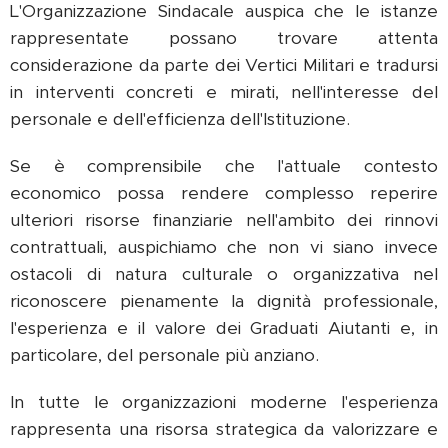
L'Organizzazione Sindacale auspica che le istanze
rappresentate possano trovare attenta
considerazione da parte dei Vertici Militari e tradursi
in interventi concreti e mirati, nell'interesse del
personale e dell'efficienza dell'Istituzione.
Se è comprensibile che l'attuale contesto
economico possa rendere complesso reperire
ulteriori risorse finanziarie nell'ambito dei rinnovi
contrattuali, auspichiamo che non vi siano invece
ostacoli di natura culturale o organizzativa nel
riconoscere pienamente la dignità professionale,
l'esperienza e il valore dei Graduati Aiutanti e, in
particolare, del personale più anziano.
In tutte le organizzazioni moderne l'esperienza
rappresenta una risorsa strategica da valorizzare e