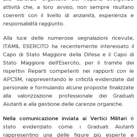
attività che, a loro avviso, non sempre risultano
coerenti con il livello di anzianità, esperienza e
responsabilità raggiunto.
Alla luce delle numerose segnalazioni ricevute,
ITAMIL ESERCITO ha recentemente interessato il
Capo di Stato Maggiore della Difesa e il Capo di
Stato Maggiore dell'Esercito, per il tramite dei
rispettivi Reparti competenti nei rapporti con le
APCSM, rappresentando le criticità evidenziate dal
personale e formulando alcune proposte finalizzate
alla valorizzazione professionale dei Graduati
Aiutanti e alla gestione delle carenze organiche.
Nella comunicazione inviata ai Vertici Militari
è
stato evidenziato come i Graduati Aiutanti
rappresentino una delle figure più esperte e