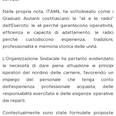
Nella propria nota, ITAMIL ha sottolineato come i
Graduati Aiutanti costituiscano le "ali e le radici"
dell'Esercito: le ali perché garantiscono operatività,
efficienza e capacità di adattamento; le radici
perché custodiscono esperienza, tradizioni,
professionalità e memoria storica delle unità.
L'Organizzazione Sindacale ha pertanto evidenziato
la necessità di dare piena attuazione ai principi
ispiratori del riordino delle carriere, favorendo un
impiego del personale che tenga conto
dell'esperienza professionale acquisita, delle
responsabilità esercitate e delle esigenze operative
dei reparti.
Contestualmente sono state formulate proposte