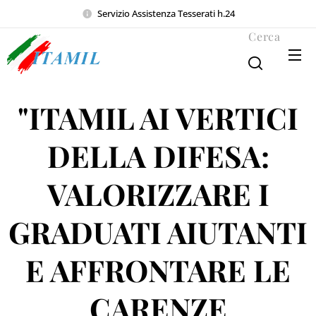
Servizio Assistenza Tesserati h.24
Cerca
"ITAMIL AI VERTICI
DELLA DIFESA:
VALORIZZARE I
GRADUATI AIUTANTI
E AFFRONTARE LE
CARENZE