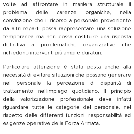
volte ad affrontare in maniera strutturale il
problema delle carenze organiche, nella
convinzione che il ricorso a personale proveniente
da altri reparti possa rappresentare una soluzione
temporanea ma non possa costituire una risposta
definitiva a problematiche organizzative che
richiedono interventi più ampi e duraturi.
Particolare attenzione è stata posta anche alla
necessità di evitare situazioni che possano generare
nel personale la percezione di disparità di
trattamento nell'impiego quotidiano. Il principio
della valorizzazione professionale deve infatti
riguardare tutte le categorie del personale, nel
rispetto delle differenti funzioni, responsabilità ed
esigenze operative della Forza Armata.