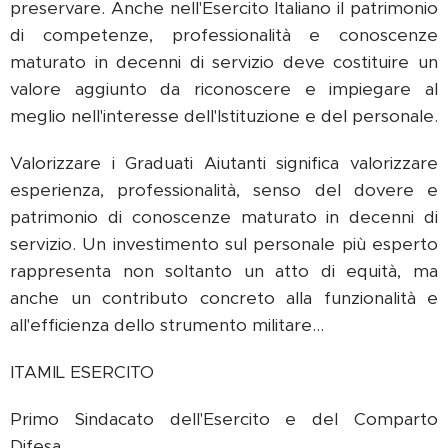
preservare. Anche nell'Esercito Italiano il patrimonio
di competenze, professionalità e conoscenze
maturato in decenni di servizio deve costituire un
valore aggiunto da riconoscere e impiegare al
meglio nell'interesse dell'Istituzione e del personale.
Valorizzare i Graduati Aiutanti significa valorizzare
esperienza, professionalità, senso del dovere e
patrimonio di conoscenze maturato in decenni di
servizio. Un investimento sul personale più esperto
rappresenta non soltanto un atto di equità, ma
anche un contributo concreto alla funzionalità e
all'efficienza dello strumento militare...
ITAMIL ESERCITO
Primo Sindacato dell'Esercito e del Comparto
Difesa