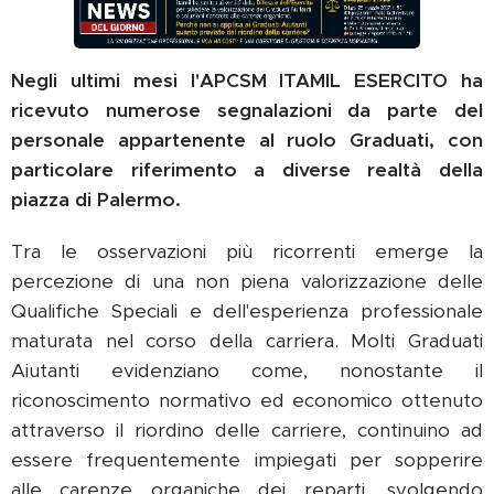
Negli ultimi mesi l'APCSM ITAMIL ESERCITO ha
ricevuto numerose segnalazioni da parte del
personale appartenente al ruolo Graduati, con
particolare riferimento a diverse realtà della
piazza di Palermo.
Tra le osservazioni più ricorrenti emerge la
percezione di una non piena valorizzazione delle
Qualifiche Speciali e dell'esperienza professionale
maturata nel corso della carriera. Molti Graduati
Aiutanti evidenziano come, nonostante il
riconoscimento normativo ed economico ottenuto
attraverso il riordino delle carriere, continuino ad
essere frequentemente impiegati per sopperire
alle carenze organiche dei reparti, svolgendo