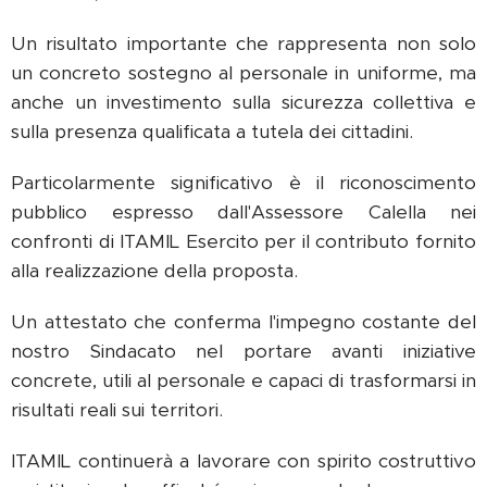
Un risultato importante che rappresenta non solo
un concreto sostegno al personale in uniforme, ma
anche un investimento sulla sicurezza collettiva e
sulla presenza qualificata a tutela dei cittadini.
Particolarmente significativo è il riconoscimento
pubblico espresso dall'Assessore Calella nei
confronti di ITAMIL Esercito per il contributo fornito
alla realizzazione della proposta.
Un attestato che conferma l'impegno costante del
nostro Sindacato nel portare avanti iniziative
concrete, utili al personale e capaci di trasformarsi in
risultati reali sui territori.
ITAMIL continuerà a lavorare con spirito costruttivo