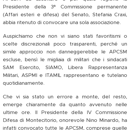
Presidente della 3ª Commissione permanente
(Affari esteri e difesa) del Senato, Stefania Craxi,
abbia ritenuto di convocare una sola associazione.
Auspichiamo che non vi siano stati favoritismi o
scelte discrezionali poco trasparenti, perché un
simile approccio non danneggerebbe le APCSM
escluse, bensì le migliaia di militari che i sindacati
SAM Esercito, SIAMO, Libera Rappresentanza
Militari, ASPMI e ITAMIL rappresentano e tutelano
quotidianamente.
Che vi sia stato un errore a monte, del resto,
emerge chiaramente da quanto avvenuto nelle
ultime ore. Il Presidente della IV Commissione
Difesa di Montecitorio, onorevole Nino Minardo, ha
infatti convocato tutte le APCSM, comprese quelle