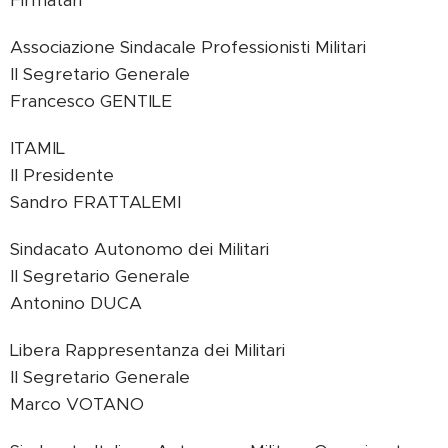
Firmatari
Associazione Sindacale Professionisti Militari
Il Segretario Generale
Francesco GENTILE
ITAMIL
Il Presidente
Sandro FRATTALEMI
Sindacato Autonomo dei Militari
Il Segretario Generale
Antonino DUCA
Libera Rappresentanza dei Militari
Il Segretario Generale
Marco VOTANO