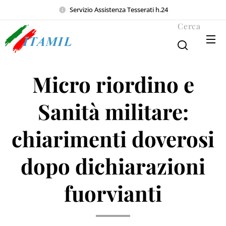
Servizio Assistenza Tesserati h.24
Cerca
Micro riordino e
Sanità militare:
chiarimenti doverosi
dopo dichiarazioni
fuorvianti