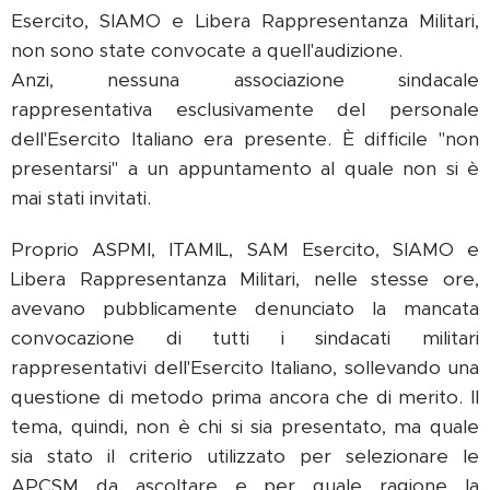
Esercito, SIAMO e Libera Rappresentanza Militari,
non sono state convocate a quell'audizione.
Anzi, nessuna associazione sindacale
rappresentativa esclusivamente del personale
dell'Esercito Italiano era presente. È difficile "non
presentarsi" a un appuntamento al quale non si è
mai stati invitati.
Proprio ASPMI, ITAMIL, SAM Esercito, SIAMO e
Libera Rappresentanza Militari, nelle stesse ore,
avevano pubblicamente denunciato la mancata
convocazione di tutti i sindacati militari
rappresentativi dell'Esercito Italiano, sollevando una
questione di metodo prima ancora che di merito. Il
tema, quindi, non è chi si sia presentato, ma quale
sia stato il criterio utilizzato per selezionare le
APCSM da ascoltare e per quale ragione la