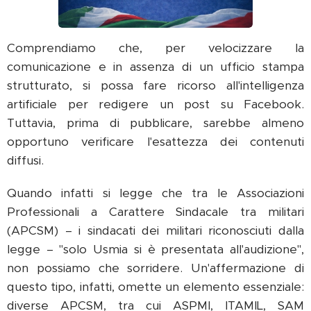
Comprendiamo che, per velocizzare la
comunicazione e in assenza di un ufficio stampa
strutturato, si possa fare ricorso all'intelligenza
artificiale per redigere un post su Facebook.
Tuttavia, prima di pubblicare, sarebbe almeno
opportuno verificare l'esattezza dei contenuti
diffusi.
Quando infatti si legge che tra le Associazioni
Professionali a Carattere Sindacale tra militari
(APCSM) – i sindacati dei militari riconosciuti dalla
legge – "solo Usmia si è presentata all'audizione",
non possiamo che sorridere. Un'affermazione di
questo tipo, infatti, omette un elemento essenziale:
diverse APCSM, tra cui ASPMI, ITAMIL, SAM