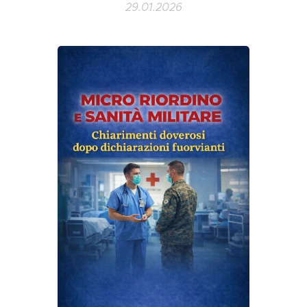
29.01.2026