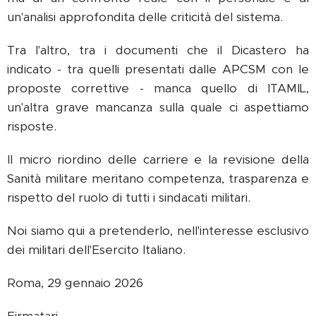
un'analisi approfondita delle criticità del sistema.
Tra l'altro, tra i documenti che il Dicastero ha
indicato - tra quelli presentati dalle APCSM con le
proposte correttive - manca quello di ITAMIL,
un'altra grave mancanza sulla quale ci aspettiamo
risposte.
Il micro riordino delle carriere e la revisione della
Sanità militare meritano competenza, trasparenza e
rispetto del ruolo di tutti i sindacati militari.
Noi siamo qui a pretenderlo, nell'interesse esclusivo
dei militari dell'Esercito Italiano.
Roma, 29 gennaio 2026