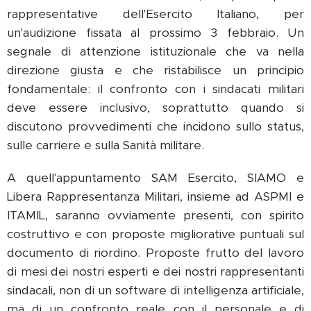
rappresentative dell'Esercito Italiano, per
un'audizione fissata al prossimo 3 febbraio. Un
segnale di attenzione istituzionale che va nella
direzione giusta e che ristabilisce un principio
fondamentale: il confronto con i sindacati militari
deve essere inclusivo, soprattutto quando si
discutono provvedimenti che incidono sullo status,
sulle carriere e sulla Sanità militare.
A quell'appuntamento SAM Esercito, SIAMO e
Libera Rappresentanza Militari, insieme ad ASPMI e
ITAMIL, saranno ovviamente presenti, con spirito
costruttivo e con proposte migliorative puntuali sul
documento di riordino. Proposte frutto del lavoro
di mesi dei nostri esperti e dei nostri rappresentanti
sindacali, non di un software di intelligenza artificiale,
ma di un confronto reale con il personale e di