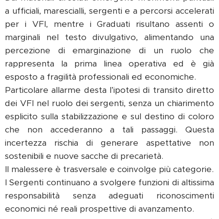
a ufficiali, marescialli, sergenti e a percorsi accelerati
per i VFI, mentre i Graduati risultano assenti o
marginali nel testo divulgativo, alimentando una
percezione di emarginazione di un ruolo che
rappresenta la prima linea operativa ed è già
esposto a fragilità professionali ed economiche.
Particolare allarme desta l’ipotesi di transito diretto
dei VFI nel ruolo dei sergenti, senza un chiarimento
esplicito sulla stabilizzazione e sul destino di coloro
che non accederanno a tali passaggi. Questa
incertezza rischia di generare aspettative non
sostenibili e nuove sacche di precarietà.
Il malessere è trasversale e coinvolge più categorie.
I Sergenti continuano a svolgere funzioni di altissima
responsabilità senza adeguati riconoscimenti
economici né reali prospettive di avanzamento.