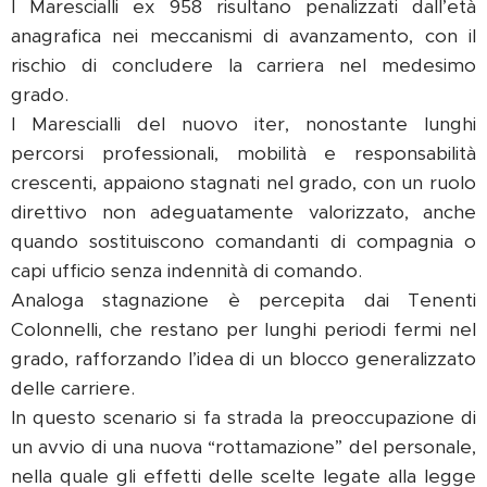
I Marescialli ex 958 risultano penalizzati dall’età
anagrafica nei meccanismi di avanzamento, con il
rischio di concludere la carriera nel medesimo
grado.
I Marescialli del nuovo iter, nonostante lunghi
percorsi professionali, mobilità e responsabilità
crescenti, appaiono stagnati nel grado, con un ruolo
direttivo non adeguatamente valorizzato, anche
quando sostituiscono comandanti di compagnia o
capi ufficio senza indennità di comando.
Analoga stagnazione è percepita dai Tenenti
Colonnelli, che restano per lunghi periodi fermi nel
grado, rafforzando l’idea di un blocco generalizzato
delle carriere.
In questo scenario si fa strada la preoccupazione di
un avvio di una nuova “rottamazione” del personale,
nella quale gli effetti delle scelte legate alla legge