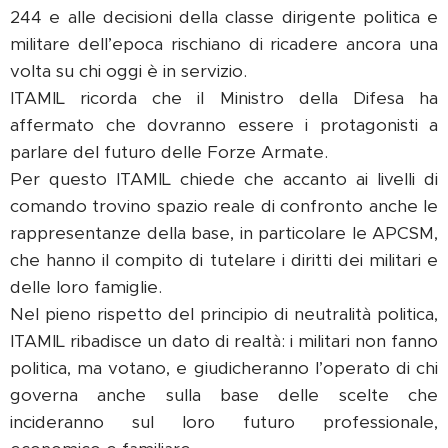
244 e alle decisioni della classe dirigente politica e
militare dell’epoca rischiano di ricadere ancora una
volta su chi oggi è in servizio.
ITAMIL ricorda che il Ministro della Difesa ha
affermato che dovranno essere i protagonisti a
parlare del futuro delle Forze Armate.
Per questo ITAMIL chiede che accanto ai livelli di
comando trovino spazio reale di confronto anche le
rappresentanze della base, in particolare le APCSM,
che hanno il compito di tutelare i diritti dei militari e
delle loro famiglie.
Nel pieno rispetto del principio di neutralità politica,
ITAMIL ribadisce un dato di realtà: i militari non fanno
politica, ma votano, e giudicheranno l’operato di chi
governa anche sulla base delle scelte che
incideranno sul loro futuro professionale,