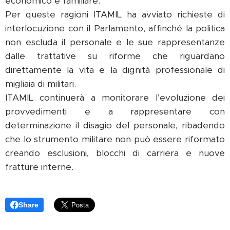
economico e familiare.
Per queste ragioni ITAMIL ha avviato richieste di
interlocuzione con il Parlamento, affinché la politica
non escluda il personale e le sue rappresentanze
dalle trattative su riforme che riguardano
direttamente la vita e la dignità professionale di
migliaia di militari.
ITAMIL continuerà a monitorare l’evoluzione dei
provvedimenti e a rappresentare con
determinazione il disagio del personale, ribadendo
che lo strumento militare non può essere riformato
creando esclusioni, blocchi di carriera e nuove
fratture interne.
Share