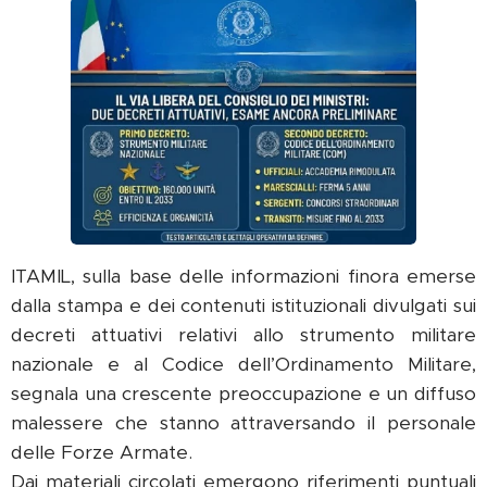
ITAMIL, sulla base delle informazioni finora emerse
dalla stampa e dei contenuti istituzionali divulgati sui
decreti attuativi relativi allo strumento militare
nazionale e al Codice dell’Ordinamento Militare,
segnala una crescente preoccupazione e un diffuso
malessere che stanno attraversando il personale
delle Forze Armate.
Dai materiali circolati emergono riferimenti puntuali