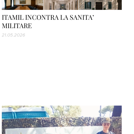
ITAMIL INCONTRA LA SANITA’
MILITARE
21.05.2026