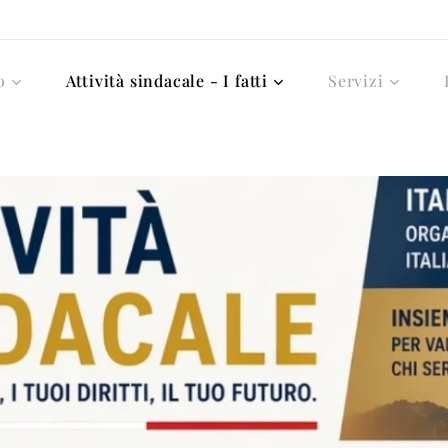
o
Attività sindacale - I fatti
Servizi