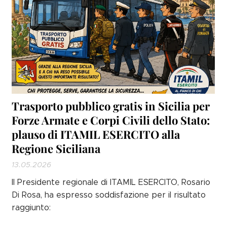
Trasporto pubblico gratis in Sicilia per
Forze Armate e Corpi Civili dello Stato:
plauso di ITAMIL ESERCITO alla
Regione Siciliana
13.05.2026
Il Presidente regionale di ITAMIL ESERCITO, Rosario
Di Rosa, ha espresso soddisfazione per il risultato
raggiunto: